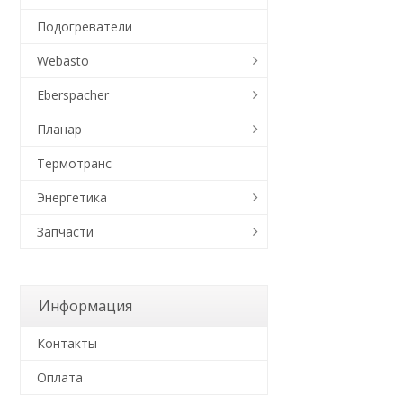
Подогреватели
Webasto
Eberspacher
Планар
Термотранс
Энергетика
Запчасти
Информация
Контакты
Оплата