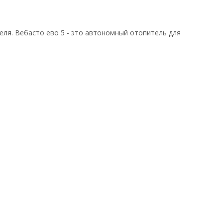
еля. Вебасто ево 5 - это автономный отопитель для