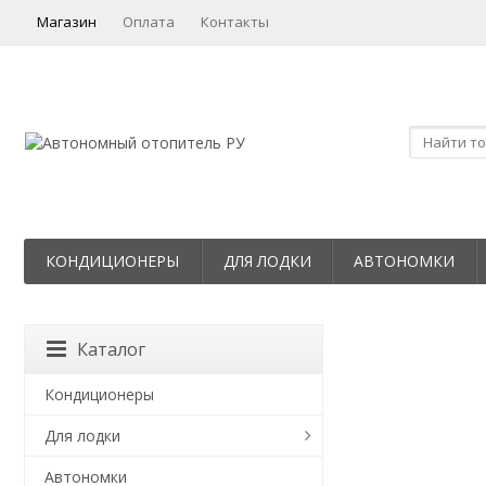
Магазин
Оплата
Контакты
КОНДИЦИОНЕРЫ
ДЛЯ ЛОДКИ
АВТОНОМКИ
Каталог
Кондиционеры
Для лодки
Автономки