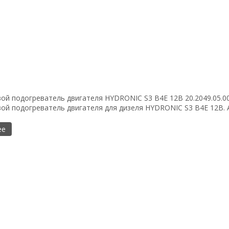
ой подогреватель двигателя HYDRONIC S3 B4E 12В 20.2049.05.0
ой подогреватель двигателя для дизеля HYDRONIC S3 B4E 12В. Ар
ее