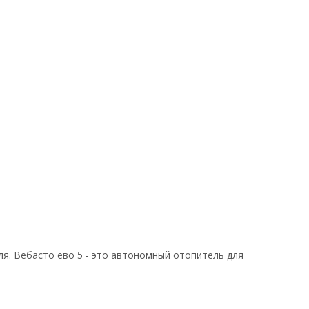
я. Вебасто ево 5 - это автономный отопитель для