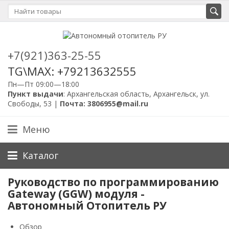
+7(921)363-25-55
TG\MAX: +79213632555
Пн—Пт 09:00—18:00
Пункт выдачи
: Архангельская область, Архангельск, ул.
Свободы, 53 |
Почта: 3806955@mail.ru
Меню
Каталог
Руководство по программированию
Gateway (GGW) модуля -
Автономный Отопитель РУ
Обзор