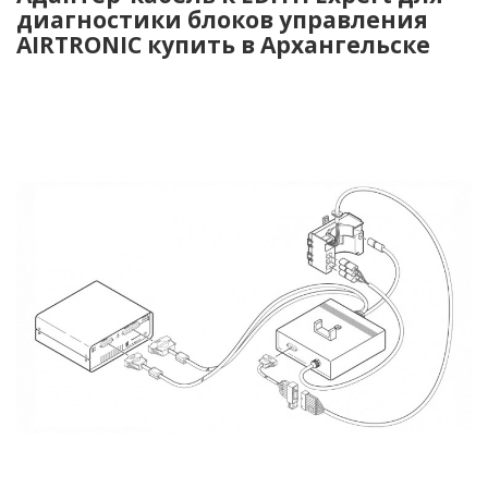
диагностики блоков управления
AIRTRONIC купить в Архангельске