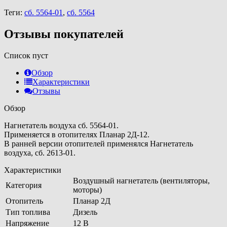
Теги:
сб. 5564-01
,
сб. 5564
Отзывы покупателей
Список пуст
Обзор
Характеристики
Отзывы
Обзор
Нагнетатель воздуха сб. 5564-01.
Применяется в отопителях Планар 2Д-12.
В ранней версии отопителей применялся Нагнетатель
воздуха, сб. 2613-01.
Характеристики
Воздушный нагнетатель (вентиляторы,
Категория
моторы)
Отопитель
Планар 2Д
Тип топлива
Дизель
Напряжение
12 В