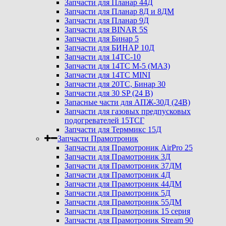
Запчасти для Планар 44Д
Запчасти для Планар 8Д и 8ДМ
Запчасти для Планар 9Д
Запчасти для BINAR 5S
Запчасти для Бинар 5
Запчасти для БИНАР 10Д
Запчасти для 14ТС-10
Запчасти для 14ТС М-5 (МАЗ)
Запчасти для 14ТС MINI
Запчасти для 20ТС, Бинар 30
Запчасти для 30 SP (24 В)
Запасные части для АПЖ-30Д (24В)
Запчасти для газовых предпусковых
подогревателей 15ТСГ
Запчасти для Терммикс 15Д
Запчасти Прамотроник
Запчасти для Прамотроник AirPro 25
Запчасти для Прамотроник 3Д
Запчасти для Прамотроник 37ДМ
Запчасти для Прамотроник 4Д
Запчасти для Прамотроник 44ДМ
Запчасти для Прамотроник 5Д
Запчасти для Прамотроник 55ДМ
Запчасти для Прамотроник 15 серия
Запчасти для Прамотроник Stream 90