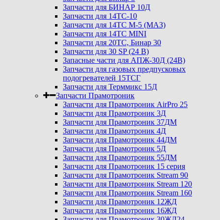
Запчасти для БИНАР 10Д
Запчасти для 14ТС-10
Запчасти для 14ТС М-5 (МАЗ)
Запчасти для 14ТС MINI
Запчасти для 20ТС, Бинар 30
Запчасти для 30 SP (24 В)
Запасные части для АПЖ-30Д (24В)
Запчасти для газовых предпусковых
подогревателей 15ТСГ
Запчасти для Терммикс 15Д
Запчасти Прамотроник
Запчасти для Прамотроник AirPro 25
Запчасти для Прамотроник 3Д
Запчасти для Прамотроник 37ДМ
Запчасти для Прамотроник 4Д
Запчасти для Прамотроник 44ДМ
Запчасти для Прамотроник 5Д
Запчасти для Прамотроник 55ДМ
Запчасти для Прамотроник 15 серия
Запчасти для Прамотроник Stream 90
Запчасти для Прамотроник Stream 120
Запчасти для Прамотроник Stream 160
Запчасти для Прамотроник 12ЖД
Запчасти для Прамотроник 16ЖД
Запчасти для Прамотроник 30ЖД24