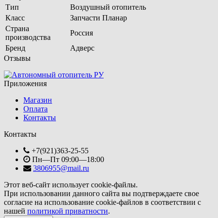
Тип
Воздушный отопитель
Класс
Запчасти Планар
Страна
Россия
производства
Бренд
Адверс
Отзывы
Приложения
Магазин
Оплата
Контакты
Контакты
+7(921)363-25-55
Пн—Пт 09:00—18:00
3806955@mail.ru
Этот веб-сайт использует cookie-файлы.
При использовании данного сайта вы подтверждаете свое
согласие на использование cookie-файлов в соответствии с
нашей
политикой приватности
.