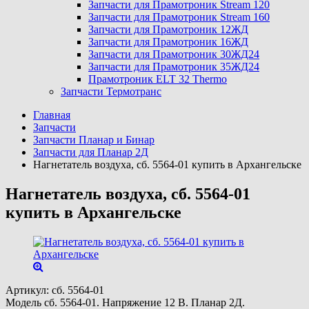
Запчасти для Прамотроник Stream 120
Запчасти для Прамотроник Stream 160
Запчасти для Прамотроник 12ЖД
Запчасти для Прамотроник 16ЖД
Запчасти для Прамотроник 30ЖД24
Запчасти для Прамотроник 35ЖД24
Прамотроник ELT 32 Thermo
Запчасти Термотранс
Главная
Запчасти
Запчасти Планар и Бинар
Запчасти для Планар 2Д
Нагнетатель воздуха, сб. 5564-01 купить в Архангельске
Нагнетатель воздуха, сб. 5564-01
купить в Архангельске
Артикул:
сб. 5564-01
Модель сб. 5564-01. Напряжение 12 В. Планар 2Д.