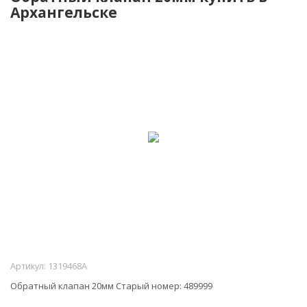
Архангельске
-10%
Артикул:
1319468A
Обратный клапан 20мм Старый номер: 489999