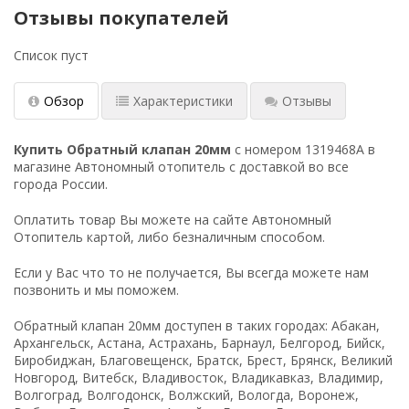
Отзывы покупателей
Список пуст
Обзор
Характеристики
Отзывы
Купить Обратный клапан 20мм
с номером 1319468A в
магазине Автономный отопитель с доставкой во все
города России.
Оплатить товар Вы можете на сайте Автономный
Отопитель картой, либо безналичным способом.
Если у Вас что то не получается, Вы всегда можете нам
позвонить и мы поможем.
Обратный клапан 20мм доступен в таких городах: Абакан,
Архангельск, Астана, Астрахань, Барнаул, Белгород, Бийск,
Биробиджан, Благовещенск, Братск, Брест, Брянск, Великий
Новгород, Витебск, Владивосток, Владикавказ, Владимир,
Волгоград, Волгодонск, Волжский, Вологда, Воронеж,