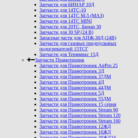
Запчасти для БИНАР 10Д
Запчасти для 14ТС-10
Запчасти для 14ТС М-5 (МАЗ)
Запчасти для 14ТС MINI
Запчасти для 20ТС, Бинар 30
Запчасти для 30 SP (24 В)
Запасные части для АПЖ-30Д (24В)
Запчасти для газовых предпусковых
подогревателей 15ТСГ
Запчасти для Терммикс 15Д
Запчасти Прамотроник
Запчасти для Прамотроник AirPro 25
Запчасти для Прамотроник 3Д
Запчасти для Прамотроник 37ДМ
Запчасти для Прамотроник 4Д
Запчасти для Прамотроник 44ДМ
Запчасти для Прамотроник 5Д
Запчасти для Прамотроник 55ДМ
Запчасти для Прамотроник 15 серия
Запчасти для Прамотроник Stream 90
Запчасти для Прамотроник Stream 120
Запчасти для Прамотроник Stream 160
Запчасти для Прамотроник 12ЖД
Запчасти для Прамотроник 16ЖД
Запчасти для Прамотроник 30ЖД24