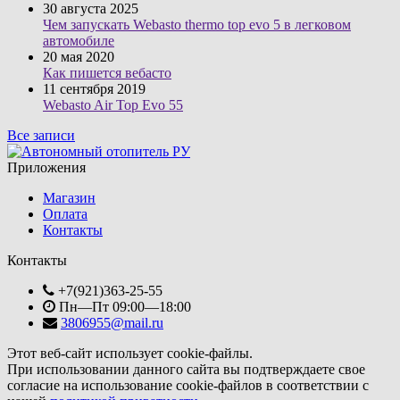
30 августа 2025
Чем запускать Webasto thermo top evo 5 в легковом
автомобиле
20 мая 2020
Как пишется вебасто
11 сентября 2019
Webasto Air Top Evo 55
Все записи
Приложения
Магазин
Оплата
Контакты
Контакты
+7(921)363-25-55
Пн—Пт 09:00—18:00
3806955@mail.ru
Этот веб-сайт использует cookie-файлы.
При использовании данного сайта вы подтверждаете свое
согласие на использование cookie-файлов в соответствии с