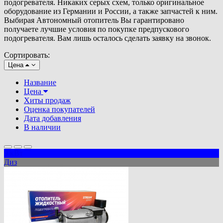
подогревателя. Никаких серых схем, только оригинальное
оборудование из Германии и России, а также запчастей к ним.
Выбирая Автономный отопитель Вы гарантировано
получаете лучшие условия по покупке предпускового
подогревателя. Вам лишь осталось сделать заявку на звонок.
Сортировать:
Цена
Название
Цена
Хиты продаж
Оценка покупателей
Дата добавления
В наличии
9 кВт
Диз