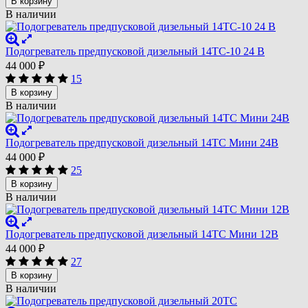
В корзину
В наличии
Подогреватель предпусковой дизельный 14ТС-10 24 В
44 000
₽
15
В корзину
В наличии
Подогреватель предпусковой дизельный 14ТС Мини 24В
44 000
₽
25
В корзину
В наличии
Подогреватель предпусковой дизельный 14ТС Мини 12В
44 000
₽
27
В корзину
В наличии