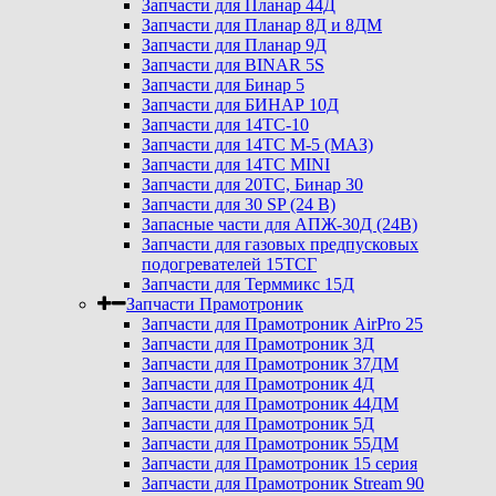
Запчасти для Планар 44Д
Запчасти для Планар 8Д и 8ДМ
Запчасти для Планар 9Д
Запчасти для BINAR 5S
Запчасти для Бинар 5
Запчасти для БИНАР 10Д
Запчасти для 14ТС-10
Запчасти для 14ТС М-5 (МАЗ)
Запчасти для 14ТС MINI
Запчасти для 20ТС, Бинар 30
Запчасти для 30 SP (24 В)
Запасные части для АПЖ-30Д (24В)
Запчасти для газовых предпусковых
подогревателей 15ТСГ
Запчасти для Терммикс 15Д
Запчасти Прамотроник
Запчасти для Прамотроник AirPro 25
Запчасти для Прамотроник 3Д
Запчасти для Прамотроник 37ДМ
Запчасти для Прамотроник 4Д
Запчасти для Прамотроник 44ДМ
Запчасти для Прамотроник 5Д
Запчасти для Прамотроник 55ДМ
Запчасти для Прамотроник 15 серия
Запчасти для Прамотроник Stream 90