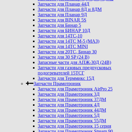
Запчасти для Планар 44Д
Запчасти для Планар 8Д и 8ДМ
Запчасти для Планар 9Д
Запчасти для BINAR 5S
Запчасти для Бинар 5
Запчасти для БИНАР 10Д
Запчасти для 14ТС-10
Запчасти для 14ТС М-5 (МАЗ)
Запчасти для 14ТС MINI
Запчасти для 20ТС, Бинар 30
Запчасти для 30 SP (24 В)
Запасные части для АПЖ-30Д (24В)
Запчасти для газовых предпусковых
подогревателей 15ТСГ
Запчасти для Терммикс 15Д
Запчасти Прамотроник
Запчасти для Прамотроник AirPro 25
Запчасти для Прамотроник 3Д
Запчасти для Прамотроник 37ДМ
Запчасти для Прамотроник 4Д
Запчасти для Прамотроник 44ДМ
Запчасти для Прамотроник 5Д
Запчасти для Прамотроник 55ДМ
Запчасти для Прамотроник 15 серия
Запчасти для Прамотроник Stream 90