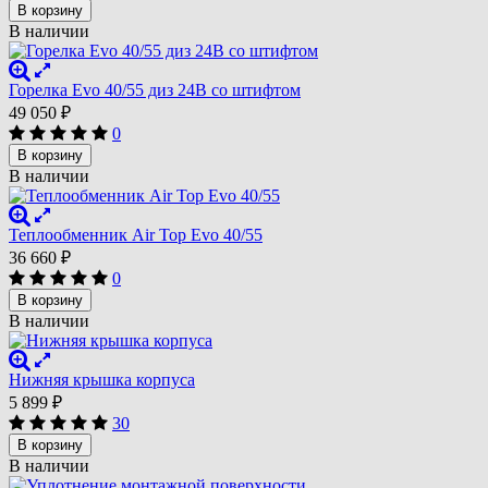
В корзину
В наличии
Горелка Evo 40/55 диз 24В со штифтом
49 050
₽
0
В корзину
В наличии
Теплообменник Air Top Evo 40/55
36 660
₽
0
В корзину
В наличии
Нижняя крышка корпуса
5 899
₽
30
В корзину
В наличии