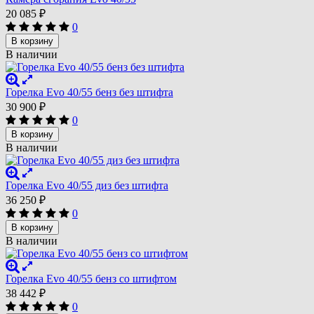
20 085
₽
0
В корзину
В наличии
Горелка Evo 40/55 бенз без штифта
30 900
₽
0
В корзину
В наличии
Горелка Evo 40/55 диз без штифта
36 250
₽
0
В корзину
В наличии
Горелка Evo 40/55 бенз со штифтом
38 442
₽
0