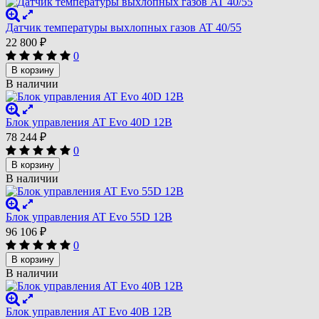
Датчик температуры выхлопных газов AT 40/55
22 800
₽
0
В корзину
В наличии
Блок управления AT Evo 40D 12В
78 244
₽
0
В корзину
В наличии
Блок управления AT Evo 55D 12В
96 106
₽
0
В корзину
В наличии
Блок управления AT Evo 40B 12В