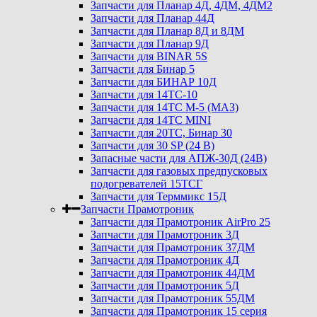
Запчасти для Планар 4Д, 4ДМ, 4ДМ2
Запчасти для Планар 44Д
Запчасти для Планар 8Д и 8ДМ
Запчасти для Планар 9Д
Запчасти для BINAR 5S
Запчасти для Бинар 5
Запчасти для БИНАР 10Д
Запчасти для 14ТС-10
Запчасти для 14ТС М-5 (МАЗ)
Запчасти для 14ТС MINI
Запчасти для 20ТС, Бинар 30
Запчасти для 30 SP (24 В)
Запасные части для АПЖ-30Д (24В)
Запчасти для газовых предпусковых
подогревателей 15ТСГ
Запчасти для Терммикс 15Д
Запчасти Прамотроник
Запчасти для Прамотроник AirPro 25
Запчасти для Прамотроник 3Д
Запчасти для Прамотроник 37ДМ
Запчасти для Прамотроник 4Д
Запчасти для Прамотроник 44ДМ
Запчасти для Прамотроник 5Д
Запчасти для Прамотроник 55ДМ
Запчасти для Прамотроник 15 серия