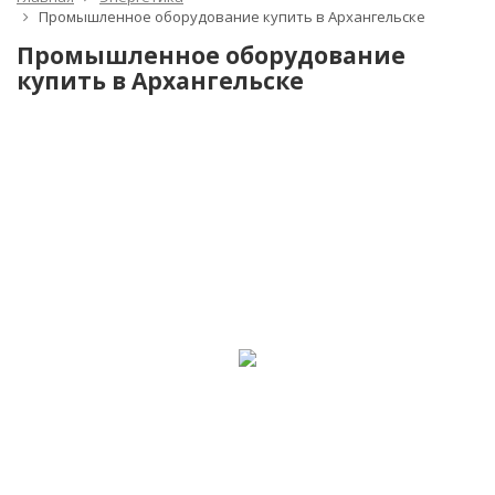
Промышленное оборудование купить в Архангельске
Промышленное оборудование
купить в Архангельске