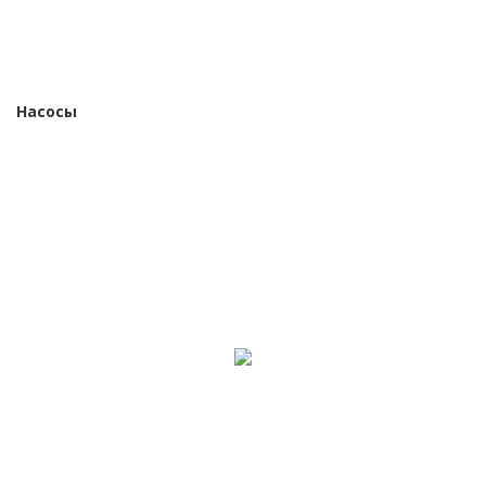
Насосы