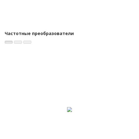
Частотные преобразователи