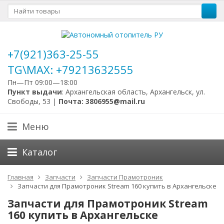
+7(921)363-25-55
TG\MAX: +79213632555
Пн—Пт 09:00—18:00
Пункт выдачи
: Архангельская область, Архангельск, ул.
Свободы, 53 |
Почта: 3806955@mail.ru
Меню
Каталог
Главная
Запчасти
Запчасти Прамотроник
Запчасти для Прамотроник Stream 160 купить в Архангельске
Запчасти для Прамотроник Stream
160 купить в Архангельске