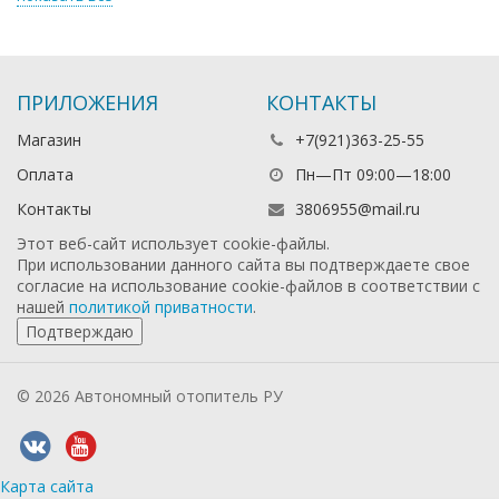
ПРИЛОЖЕНИЯ
КОНТАКТЫ
Магазин
+7(921)363-25-55
Оплата
Пн—Пт 09:00—18:00
Контакты
3806955@mail.ru
Этот веб-сайт использует cookie-файлы.
При использовании данного сайта вы подтверждаете свое
согласие на использование cookie-файлов в соответствии с
нашей
политикой приватности
.
Подтверждаю
© 2026 Автономный отопитель РУ
Карта сайта