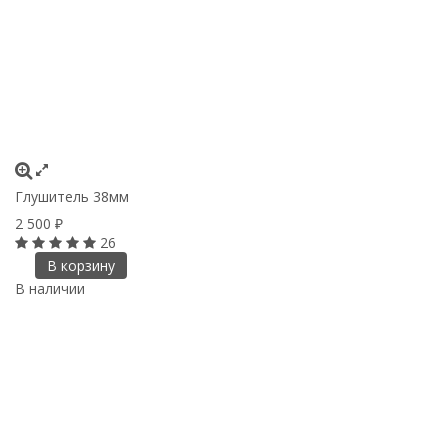
Глушитель 38мм
2 500
₽
26
В корзину
В наличии