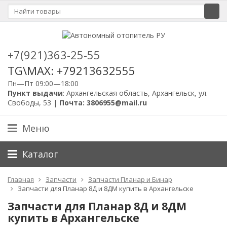
+7(921)363-25-55
TG\MAX: +79213632555
Пн—Пт 09:00—18:00
Пункт выдачи
: Архангельская область, Архангельск, ул.
Свободы, 53 |
Почта: 3806955@mail.ru
Меню
Каталог
Главная
Запчасти
Запчасти Планар и Бинар
Запчасти для Планар 8Д и 8ДМ купить в Архангельске
Запчасти для Планар 8Д и 8ДМ
купить в Архангельске