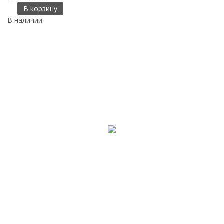
В корзину
В наличии