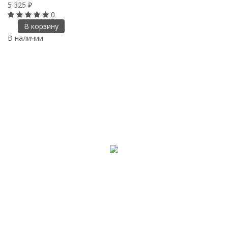
5 325
₽
0
В корзину
В наличии