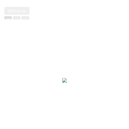
Фильтр