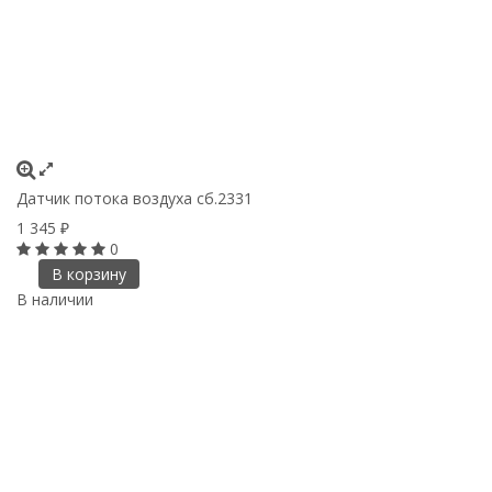
Датчик потока воздуха сб.2331
1 345
₽
0
В корзину
В наличии