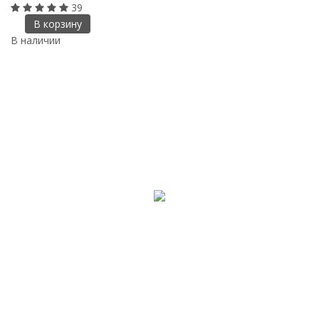
39
В корзину
В наличии