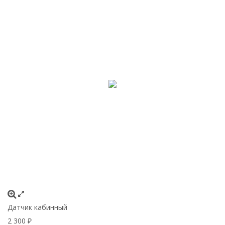
Датчик кабинный
2 300
₽