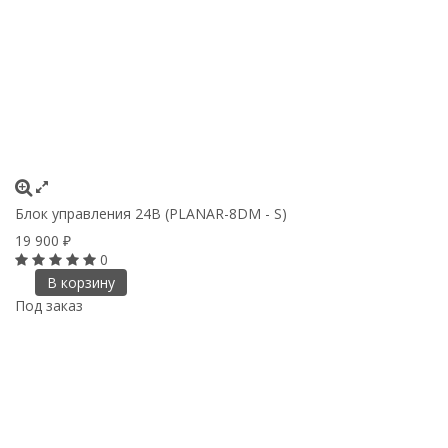
Блок управления 24В (PLANAR-8DM - S)
19 900
₽
0
В корзину
Под заказ