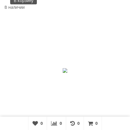
В корзину
В наличии
0
0
0
0