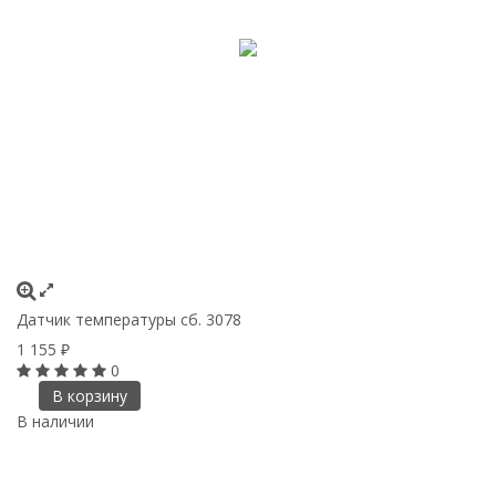
Датчик температуры сб. 3078
1 155
₽
0
В корзину
В наличии