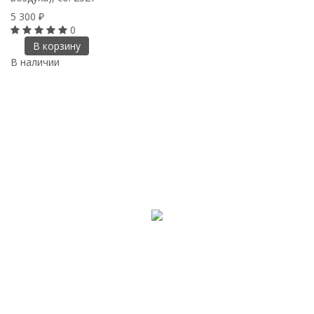
5 300
₽
0
В корзину
В наличии