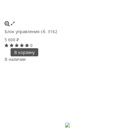
Блок управления сб. 3162
5 600
₽
0
В корзину
В наличии