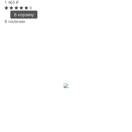
1 465
₽
0
В корзину
В наличии