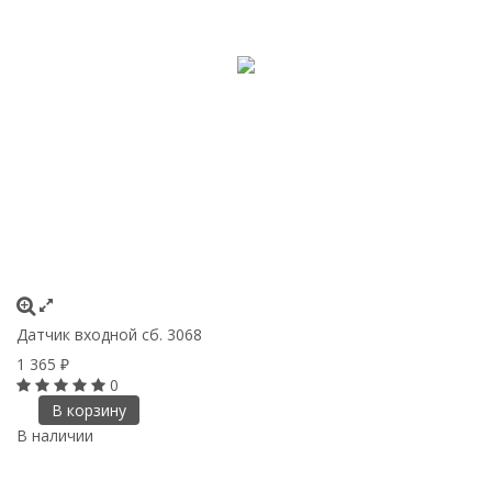
Датчик входной сб. 3068
1 365
₽
0
В корзину
В наличии