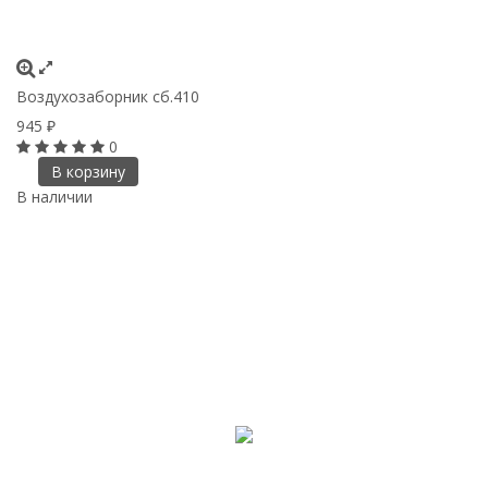
Воздухозаборник сб.410
945
₽
0
В корзину
В наличии