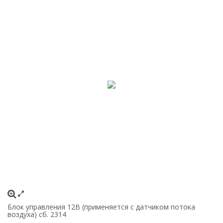
Блок управления 12В (применяется с датчиком потока
воздуха) сб. 2314