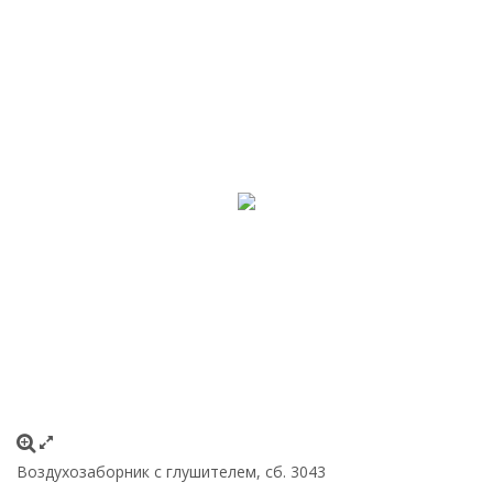
Воздухозаборник с глушителем, сб. 3043