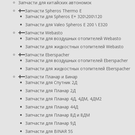
Запчасти для китайских автономок
Запчасти Spheros Thermo E
Запчасти для Spheros E+ 320\200\120
Запчасти для Valeo Spheros E 200 \ E320
Запчасти Webasto
Запчасти для воздушных отопителей Webasto
Запчасти для жидкостных отопителей Webasto
Запчасти Eberspacher
Запчасти для воздушных отопителей Eberspacher
Запчасти для жидкостных отопителей Eberspacher
Запчасти Планар и Бинар
Запчасти для Спутник 2Д
Запчасти для Планар 2Д
Запчасти для Планар 4Д, 4ДМ, 4ДМ2
Запчасти для Планар 44Д
Запчасти для Планар 8Д и 8ДМ
Запчасти для Планар 9Д
Запчасти для BINAR 5S