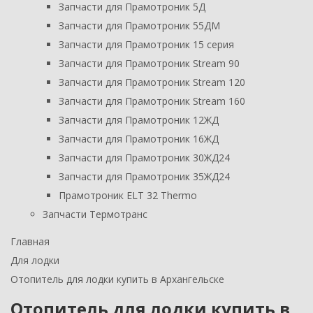
Запчасти для Прамотроник 5Д
Запчасти для Прамотроник 55ДМ
Запчасти для Прамотроник 15 серия
Запчасти для Прамотроник Stream 90
Запчасти для Прамотроник Stream 120
Запчасти для Прамотроник Stream 160
Запчасти для Прамотроник 12ЖД
Запчасти для Прамотроник 16ЖД
Запчасти для Прамотроник 30ЖД24
Запчасти для Прамотроник 35ЖД24
Прамотроник ELT 32 Thermo
Запчасти Термотранс
Главная
Для лодки
Отопитель для лодки купить в Архангельске
Отопитель для лодки купить в