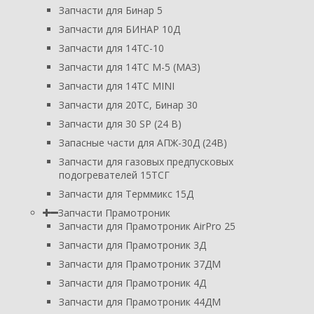
Запчасти для Бинар 5
Запчасти для БИНАР 10Д
Запчасти для 14ТС-10
Запчасти для 14ТС М-5 (МАЗ)
Запчасти для 14ТС MINI
Запчасти для 20ТС, Бинар 30
Запчасти для 30 SP (24 В)
Запасные части для АПЖ-30Д (24В)
Запчасти для газовых предпусковых
подогревателей 15ТСГ
Запчасти для Терммикс 15Д
Запчасти Прамотроник
Запчасти для Прамотроник AirPro 25
Запчасти для Прамотроник 3Д
Запчасти для Прамотроник 37ДМ
Запчасти для Прамотроник 4Д
Запчасти для Прамотроник 44ДМ