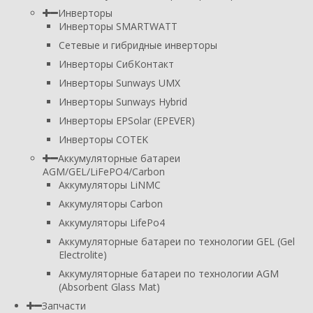
Инверторы
Инверторы SMARTWATT
Сетевые и гибридные инверторы
Инверторы СибКонтакт
Инверторы Sunways UMX
Инверторы Sunways Hybrid
Инверторы EPSolar (EPEVER)
Инверторы COTEK
Аккумуляторные батареи
AGM/GEL/LiFePO4/Carbon
Аккумуляторы LiNMC
Аккумуляторы Carbon
Аккумуляторы LifePo4
Аккумуляторные батареи по технологии GEL (Gel
Electrolite)
Аккумуляторные батареи по технологии AGM
(Absorbent Glass Mat)
Запчасти