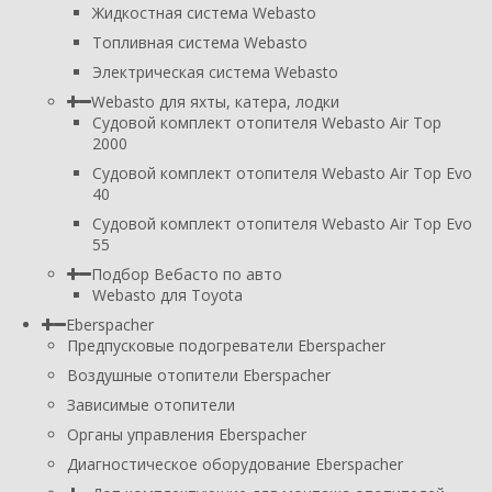
Жидкостная система Webasto
Топливная система Webasto
Электрическая система Webasto
Webasto для яхты, катера, лодки
Судовой комплект отопителя Webasto Air Top
2000
Судовой комплект отопителя Webasto Air Top Evo
40
Судовой комплект отопителя Webasto Air Top Evo
55
Подбор Вебасто по авто
Webasto для Toyota
Eberspacher
Предпусковые подогреватели Eberspacher
Воздушные отопители Eberspacher
Зависимые отопители
Органы управления Eberspacher
Диагностическое оборудование Eberspacher