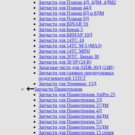
Запчасти для Планар 4Д, 4ДМ, 4ДМ2
Запчасти для Планар 44Д
Запчасти для Планар 8Д и 8ДМ
Запчасти для Планар 9Д
Запчасти для BINAR 5S
Запчасти для Бинар 5
Запчасти для БИНАР 10Д
Запчасти для 14ТС-10
Запчасти для 14ТС М-5 (МАЗ)
Запчасти для 14ТС MINI
Запчасти для 20ТС, Бинар 30
Запчасти для 30 SP (24 В)
Запасные части для АПЖ-30Д (24В)
Запчасти для газовых предпусковых
подогревателей 15ТСГ
Запчасти для Терммикс 15Д
Запчасти Прамотроник
Запчасти для Прамотроник AirPro 25
Запчасти для Прамотроник 3Д
Запчасти для Прамотроник 37ДМ
Запчасти для Прамотроник 4Д
Запчасти для Прамотроник 44ДМ
Запчасти для Прамотроник 5Д
Запчасти для Прамотроник 55ДМ
Запчасти для Прамотроник 15 серия