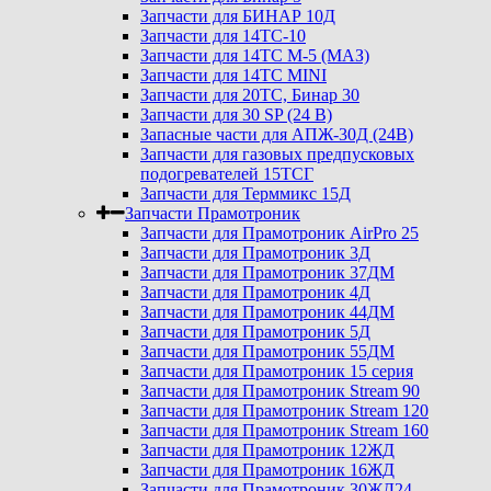
Запчасти для БИНАР 10Д
Запчасти для 14ТС-10
Запчасти для 14ТС М-5 (МАЗ)
Запчасти для 14ТС MINI
Запчасти для 20ТС, Бинар 30
Запчасти для 30 SP (24 В)
Запасные части для АПЖ-30Д (24В)
Запчасти для газовых предпусковых
подогревателей 15ТСГ
Запчасти для Терммикс 15Д
Запчасти Прамотроник
Запчасти для Прамотроник AirPro 25
Запчасти для Прамотроник 3Д
Запчасти для Прамотроник 37ДМ
Запчасти для Прамотроник 4Д
Запчасти для Прамотроник 44ДМ
Запчасти для Прамотроник 5Д
Запчасти для Прамотроник 55ДМ
Запчасти для Прамотроник 15 серия
Запчасти для Прамотроник Stream 90
Запчасти для Прамотроник Stream 120
Запчасти для Прамотроник Stream 160
Запчасти для Прамотроник 12ЖД
Запчасти для Прамотроник 16ЖД
Запчасти для Прамотроник 30ЖД24