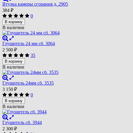
Втулка камеры сгорания д. 2905
384
₽
0
В корзину
В наличии
Глушитель 24 мм сб. 3064
2 500
₽
35
В корзину
В наличии
Глушитель 24мм сб. 3535
3 150
₽
0
В корзину
В наличии
Глушитель сб. 3944
2 300
₽