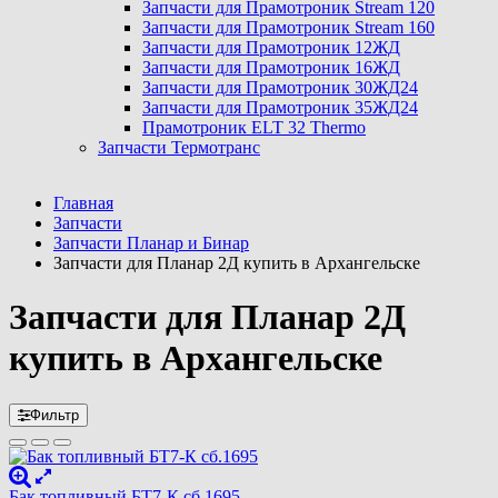
Запчасти для Прамотроник Stream 120
Запчасти для Прамотроник Stream 160
Запчасти для Прамотроник 12ЖД
Запчасти для Прамотроник 16ЖД
Запчасти для Прамотроник 30ЖД24
Запчасти для Прамотроник 35ЖД24
Прамотроник ELT 32 Thermo
Запчасти Термотранс
Главная
Запчасти
Запчасти Планар и Бинар
Запчасти для Планар 2Д купить в Архангельске
Запчасти для Планар 2Д
купить в Архангельске
Фильтр
Бак топливный БТ7-К сб.1695