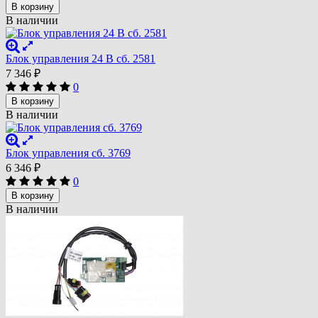
В корзину
В наличии
Блок управления 24 В сб. 2581
7 346
₽
0
В корзину
В наличии
Блок управления сб. 3769
6 346
₽
0
В корзину
В наличии