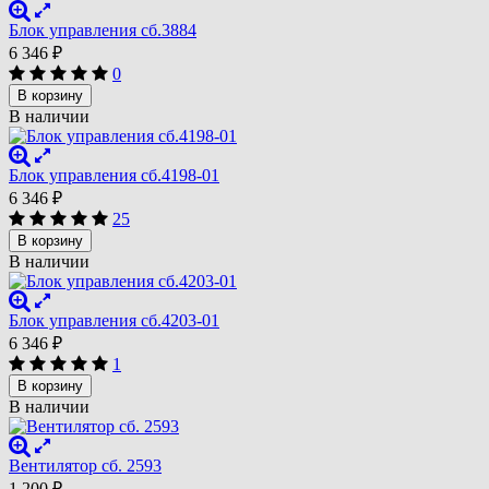
Блок управления сб.3884
6 346
₽
0
В корзину
В наличии
Блок управления сб.4198-01
6 346
₽
25
В корзину
В наличии
Блок управления сб.4203-01
6 346
₽
1
В корзину
В наличии
Вентилятор сб. 2593
1 200
₽