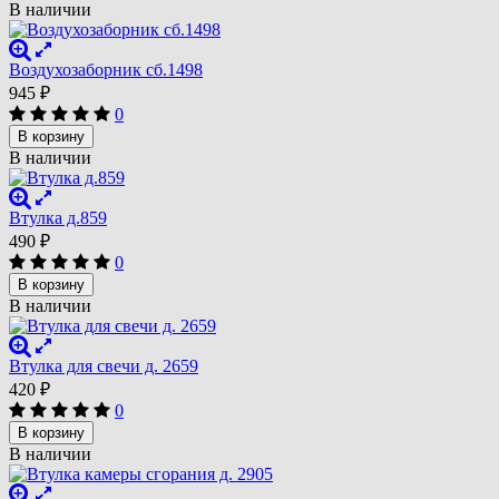
В наличии
Воздухозаборник сб.1498
945
₽
0
В корзину
В наличии
Втулка д.859
490
₽
0
В корзину
В наличии
Втулка для свечи д. 2659
420
₽
0
В корзину
В наличии