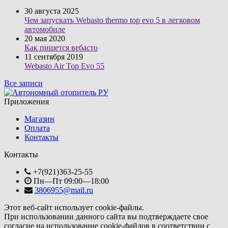
30 августа 2025
Чем запускать Webasto thermo top evo 5 в легковом
автомобиле
20 мая 2020
Как пишется вебасто
11 сентября 2019
Webasto Air Top Evo 55
Все записи
Приложения
Магазин
Оплата
Контакты
Контакты
+7(921)363-25-55
Пн—Пт 09:00—18:00
3806955@mail.ru
Этот веб-сайт использует cookie-файлы.
При использовании данного сайта вы подтверждаете свое
согласие на использование cookie-файлов в соответствии с