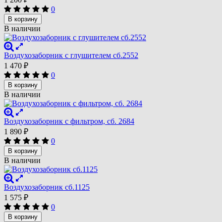
0
В корзину
В наличии
Воздухозаборник с глушителем сб.2552
1 470
₽
0
В корзину
В наличии
Воздухозаборник с фильтром, сб. 2684
1 890
₽
0
В корзину
В наличии
Воздухозаборник сб.1125
1 575
₽
0
В корзину