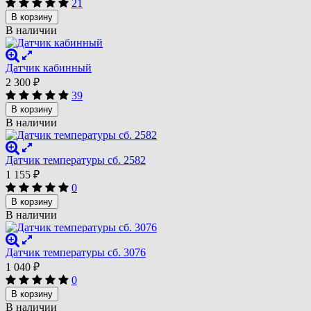
21
В корзину
В наличии
Датчик кабинный
2 300
₽
39
В корзину
В наличии
Датчик температуры сб. 2582
1 155
₽
0
В корзину
В наличии
Датчик температуры сб. 3076
1 040
₽
0
В корзину
В наличии