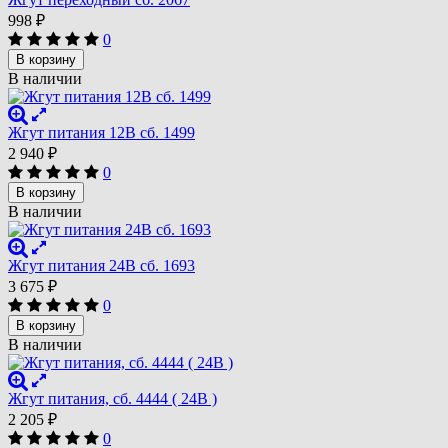
998
₽
0
В корзину
В наличии
Жгут питания 12В сб. 1499
2 940
₽
0
В корзину
В наличии
Жгут питания 24В сб. 1693
3 675
₽
0
В корзину
В наличии
Жгут питания, сб. 4444 ( 24В )
2 205
₽
0