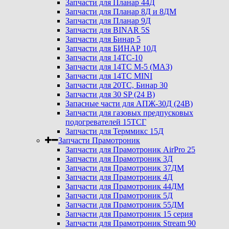
Запчасти для Планар 44Д
Запчасти для Планар 8Д и 8ДМ
Запчасти для Планар 9Д
Запчасти для BINAR 5S
Запчасти для Бинар 5
Запчасти для БИНАР 10Д
Запчасти для 14ТС-10
Запчасти для 14ТС М-5 (МАЗ)
Запчасти для 14ТС MINI
Запчасти для 20ТС, Бинар 30
Запчасти для 30 SP (24 В)
Запасные части для АПЖ-30Д (24В)
Запчасти для газовых предпусковых
подогревателей 15ТСГ
Запчасти для Терммикс 15Д
Запчасти Прамотроник
Запчасти для Прамотроник AirPro 25
Запчасти для Прамотроник 3Д
Запчасти для Прамотроник 37ДМ
Запчасти для Прамотроник 4Д
Запчасти для Прамотроник 44ДМ
Запчасти для Прамотроник 5Д
Запчасти для Прамотроник 55ДМ
Запчасти для Прамотроник 15 серия
Запчасти для Прамотроник Stream 90