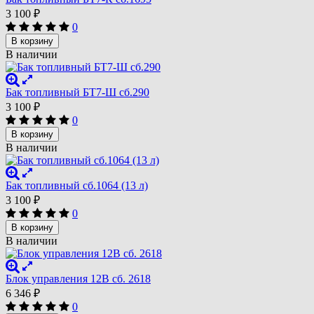
3 100
₽
0
В корзину
В наличии
Бак топливный БТ7-Ш сб.290
3 100
₽
0
В корзину
В наличии
Бак топливный сб.1064 (13 л)
3 100
₽
0
В корзину
В наличии
Блок управления 12В сб. 2618
6 346
₽
0