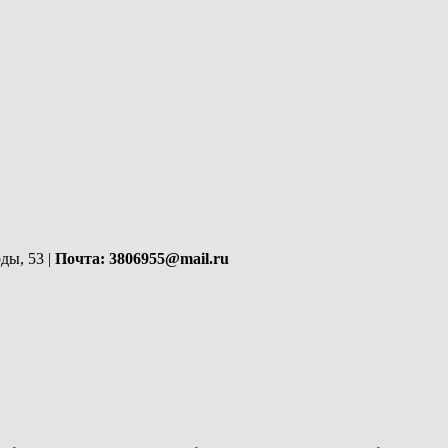
ды, 53 |
Почта: 3806955@mail.ru