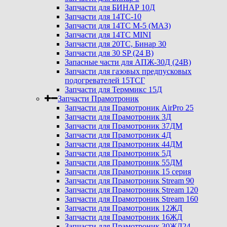
Запчасти для БИНАР 10Д
Запчасти для 14ТС-10
Запчасти для 14ТС М-5 (МАЗ)
Запчасти для 14ТС MINI
Запчасти для 20ТС, Бинар 30
Запчасти для 30 SP (24 В)
Запасные части для АПЖ-30Д (24В)
Запчасти для газовых предпусковых
подогревателей 15ТСГ
Запчасти для Терммикс 15Д
Запчасти Прамотроник
Запчасти для Прамотроник AirPro 25
Запчасти для Прамотроник 3Д
Запчасти для Прамотроник 37ДМ
Запчасти для Прамотроник 4Д
Запчасти для Прамотроник 44ДМ
Запчасти для Прамотроник 5Д
Запчасти для Прамотроник 55ДМ
Запчасти для Прамотроник 15 серия
Запчасти для Прамотроник Stream 90
Запчасти для Прамотроник Stream 120
Запчасти для Прамотроник Stream 160
Запчасти для Прамотроник 12ЖД
Запчасти для Прамотроник 16ЖД
Запчасти для Прамотроник 30ЖД24