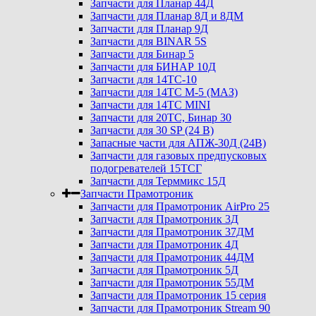
Запчасти для Планар 44Д
Запчасти для Планар 8Д и 8ДМ
Запчасти для Планар 9Д
Запчасти для BINAR 5S
Запчасти для Бинар 5
Запчасти для БИНАР 10Д
Запчасти для 14ТС-10
Запчасти для 14ТС М-5 (МАЗ)
Запчасти для 14ТС MINI
Запчасти для 20ТС, Бинар 30
Запчасти для 30 SP (24 В)
Запасные части для АПЖ-30Д (24В)
Запчасти для газовых предпусковых
подогревателей 15ТСГ
Запчасти для Терммикс 15Д
Запчасти Прамотроник
Запчасти для Прамотроник AirPro 25
Запчасти для Прамотроник 3Д
Запчасти для Прамотроник 37ДМ
Запчасти для Прамотроник 4Д
Запчасти для Прамотроник 44ДМ
Запчасти для Прамотроник 5Д
Запчасти для Прамотроник 55ДМ
Запчасти для Прамотроник 15 серия
Запчасти для Прамотроник Stream 90