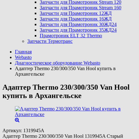
Запчасти для Прамотроник Stream 120
Запчасти для Прамотроник Stream 160
Запчасти для Прамотроник 12ЖД
Запчасти для Прамотроник 16ЖД
Запчасти для Прамотроник 30ЖД24
Запчасти для Прамотроник 35ЖД24
Прамотроник ELT 32 Thermo
Запчасти Термотранс
Главная
Webasto
Диагностическое оборудование Webasto
Адаптер Thermo 230/300/350 Van Hool купить в
Архангельске
Адаптер Thermo 230/300/350 Van Hool
купить в Архангельске
Артикул:
1319945A
Адаптер Thermo 230/300/350 Van Hool 1319945A Старый