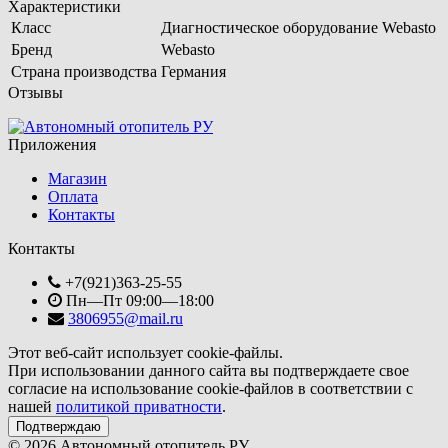
Характеристики
Класс
Диагностическое оборудование Webasto
Бренд
Webasto
Страна производства
Германия
Отзывы
Приложения
Магазин
Оплата
Контакты
Контакты
+7(921)363-25-55
Пн—Пт 09:00—18:00
3806955@mail.ru
Этот веб-сайт использует cookie-файлы.
При использовании данного сайта вы подтверждаете свое
согласие на использование cookie-файлов в соответствии с
нашей
политикой приватности
.
Подтверждаю
© 2026 Автономный отопитель РУ