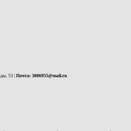
ды, 53 |
Почта: 3806955@mail.ru