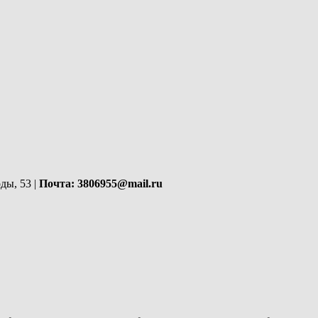
ды, 53 |
Почта: 3806955@mail.ru