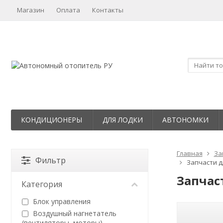
Магазин
Оплата
Контакты
КОНДИЦИОНЕРЫ
ДЛЯ ЛОДКИ
АВТОНОМКИ
Главная
За
Фильтр
Запчасти д
Запчас
Категория
Блок управления
Воздушный нагнетатель
(вентиляторы, моторы)