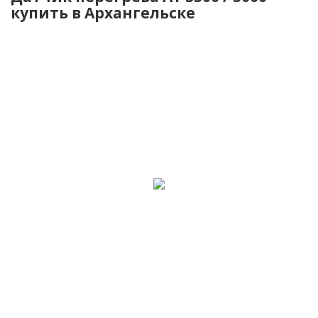
купить в Архангельске