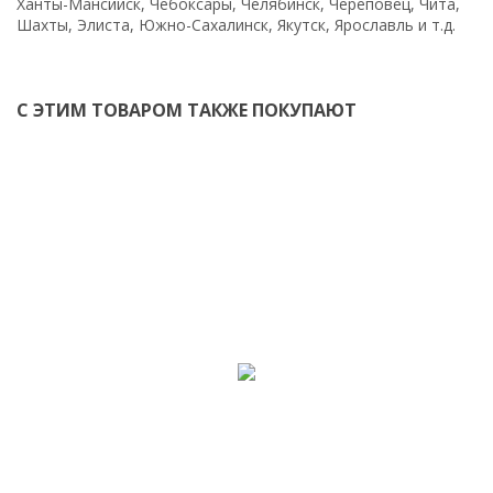
Ханты-Мансийск, Чебоксары, Челябинск, Череповец, Чита,
Шахты, Элиста, Южно-Сахалинск, Якутск, Ярославль и т.д.
С ЭТИМ ТОВАРОМ ТАКЖЕ ПОКУПАЮТ