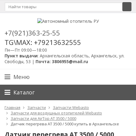
+7(921)363-25-55
TG\MAX: +79213632555
Пн—Пт 09:00—18:00
Пункт выдачи
: Архангельская область, Архангельск, ул.
Свободы, 53 |
Почта: 3806955@mail.ru
Меню
Каталог
Главная
Запчасти
Запчасти Webasto
Запчасти для воздушных отопителей Webasto
Запчасти для AirTop AT 3500 / 5000
Датчик перегрева AT 3500 / 5000 купить в Архангельске
Датчик перегрева AT 3500 / 5000