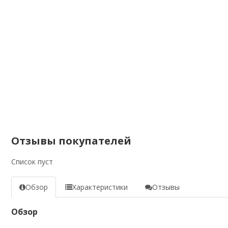
Отзывы покупателей
Список пуст
Обзор
Характеристики
Отзывы
Обзор