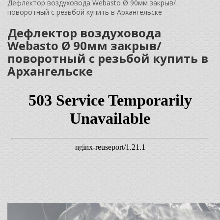
Дефлектор воздуховода Webasto Ø 90мм закрыв/
поворотный с резьбой купить в Архангельске
Дефлектор воздуховода
Webasto Ø 90мм закрыв/
поворотный с резьбой купить в
Архангельске