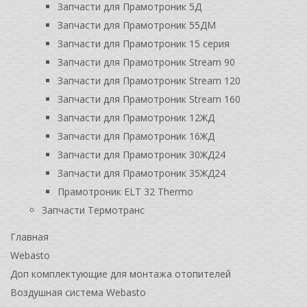
Запчасти для Прамотроник 5Д
Запчасти для Прамотроник 55ДМ
Запчасти для Прамотроник 15 серия
Запчасти для Прамотроник Stream 90
Запчасти для Прамотроник Stream 120
Запчасти для Прамотроник Stream 160
Запчасти для Прамотроник 12ЖД
Запчасти для Прамотроник 16ЖД
Запчасти для Прамотроник 30ЖД24
Запчасти для Прамотроник 35ЖД24
Прамотроник ELT 32 Thermo
Запчасти Термотранс
Главная
Webasto
Доп комплектующие для монтажа отопителей
Воздушная система Webasto