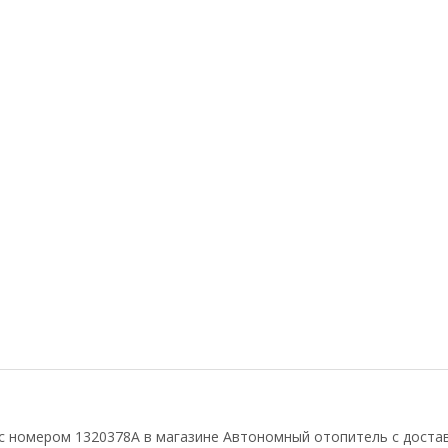
с номером 1320378A в магазине Автономный отопитель с достав