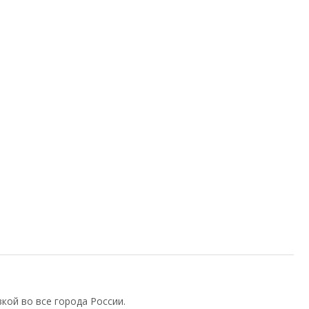
кой во все города России.