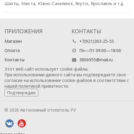
Шахты, Элиста, Южно-Сахалинск, Якутск, Ярославль и т.д.
ПРИЛОЖЕНИЯ
КОНТАКТЫ
Магазин
+7(921)363-25-55
Оплата
Пн—Пт 09:00—18:00
Контакты
3806955@mail.ru
Этот веб-сайт использует cookie-файлы.
При использовании данного сайта вы подтверждаете свое
согласие на использование cookie-файлов в соответствии с
нашей
политикой приватности
.
Подтверждаю
© 2026 Автономный отопитель РУ