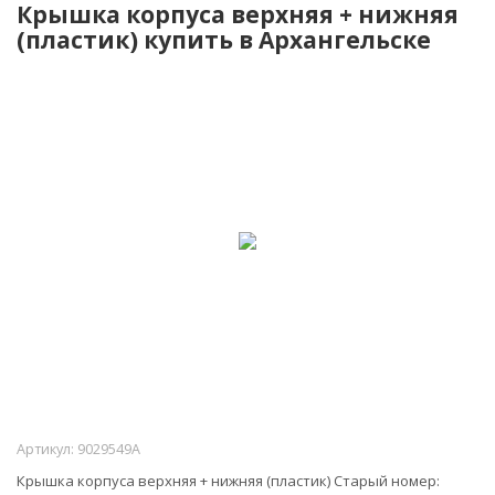
Крышка корпуса верхняя + нижняя
(пластик) купить в Архангельске
Артикул:
9029549A
Крышка корпуса верхняя + нижняя (пластик) Старый номер: