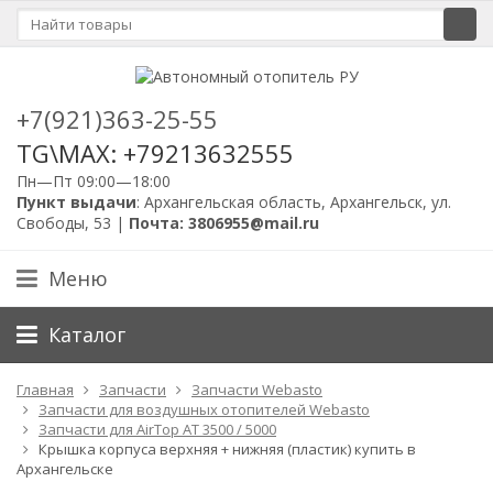
+7(921)363-25-55
TG\MAX: +79213632555
Пн—Пт 09:00—18:00
Пункт выдачи
: Архангельская область, Архангельск, ул.
Свободы, 53 |
Почта: 3806955@mail.ru
Меню
Каталог
Главная
Запчасти
Запчасти Webasto
Запчасти для воздушных отопителей Webasto
Запчасти для AirTop AT 3500 / 5000
Крышка корпуса верхняя + нижняя (пластик) купить в
Архангельске