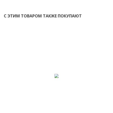
С ЭТИМ ТОВАРОМ ТАКЖЕ ПОКУПАЮТ