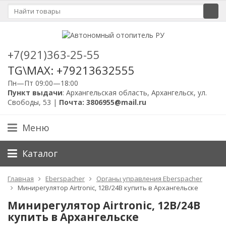
+7(921)363-25-55
TG\MAX: +79213632555
Пн—Пт 09:00—18:00
Пункт выдачи
: Архангельская область, Архангельск, ул.
Свободы, 53 |
Почта: 3806955@mail.ru
Меню
Каталог
Главная
Eberspacher
Органы управления Eberspacher
Минирегулятор Airtronic, 12B/24B купить в Архангельске
Минирегулятор Airtronic, 12B/24B
купить в Архангельске