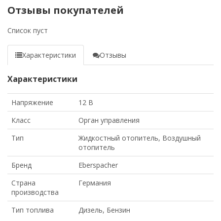
Отзывы покупателей
Список пуст
Характеристики
Отзывы
Характеристики
Напряжение
12 В
Класс
Орган управления
Тип
Жидкостный отопитель, Воздушный
отопитель
Бренд
Eberspacher
Страна
Германия
производства
Тип топлива
Дизель, Бензин