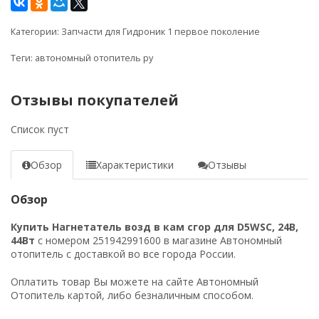
Категории:
Запчасти для Гидроник 1 первое поколение
Теги:
автономный отопитель ру
Отзывы покупателей
Список пуст
Обзор
Характеристики
Отзывы
Обзор
Купить Нагнетатель возд в кам сгор для D5WSC, 24B,
44Вт
с номером 251942991600 в магазине Автономный
отопитель с доставкой во все города России.
Оплатить товар Вы можете на сайте Автономный
Отопитель картой, либо безналичным способом.