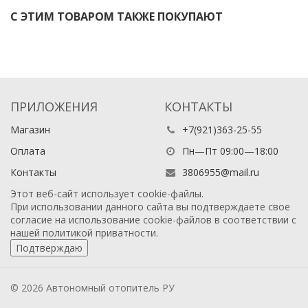
С ЭТИМ ТОВАРОМ ТАКЖЕ ПОКУПАЮТ
ПРИЛОЖЕНИЯ
КОНТАКТЫ
Магазин
+7(921)363-25-55
Оплата
Пн—Пт 09:00—18:00
Контакты
3806955@mail.ru
Вентилятор сб. 2593
Этот веб-сайт использует cookie-файлы.
При использовании данного сайта вы подтверждаете свое
согласие на использование cookie-файлов в соответствии с
1 200
₽
нашей
политикой приватности
.
Подтверждаю
0
В корзину
© 2026 Автономный отопитель РУ
В наличии