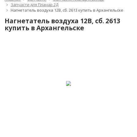
Запчасти для Планар 2Д
Нагнетатель воздуха 12В, сб. 2613 купить в Архангельске
Нагнетатель воздуха 12В, сб. 2613
купить в Архангельске