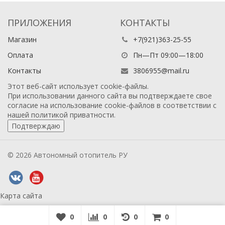
ПРИЛОЖЕНИЯ
КОНТАКТЫ
Магазин
+7(921)363-25-55
Оплата
Пн—Пт 09:00—18:00
Контакты
3806955@mail.ru
Этот веб-сайт использует cookie-файлы.
При использовании данного сайта вы подтверждаете свое
согласие на использование cookie-файлов в соответствии с
нашей
политикой приватности
.
Подтверждаю
© 2026 Автономный отопитель РУ
Карта сайта
0
0
0
0