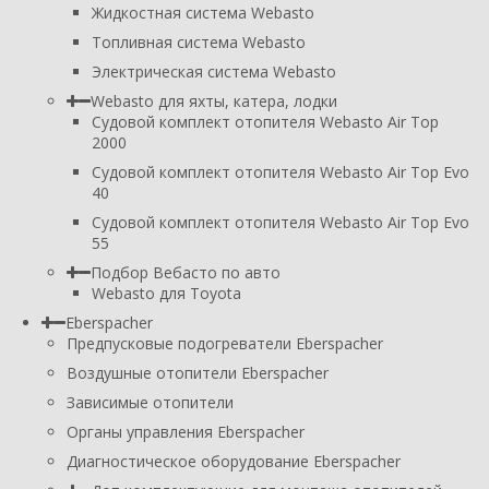
Жидкостная система Webasto
Топливная система Webasto
Электрическая система Webasto
Webasto для яхты, катера, лодки
Судовой комплект отопителя Webasto Air Top
2000
Судовой комплект отопителя Webasto Air Top Evo
40
Судовой комплект отопителя Webasto Air Top Evo
55
Подбор Вебасто по авто
Webasto для Toyota
Eberspacher
Предпусковые подогреватели Eberspacher
Воздушные отопители Eberspacher
Зависимые отопители
Органы управления Eberspacher
Диагностическое оборудование Eberspacher