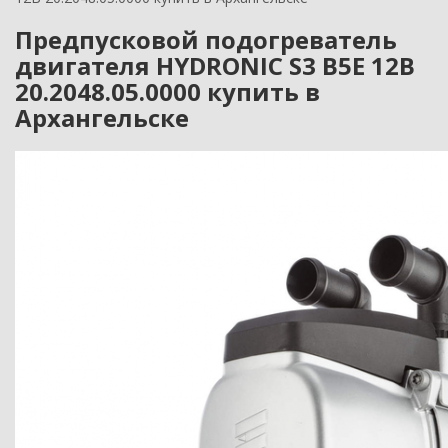
Предпусковой подогреватель
двигателя HYDRONIC S3 B5E 12В
20.2048.05.0000 купить в
Архангельске