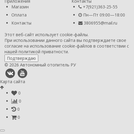
Приложения
Контакты
Магазин
+7(921)363-25-55
Оплата
Пн—Пт 09:00—18:00
Контакты
3806955@mail.ru
Этот веб-сайт использует cookie-файлы.
При использовании данного сайта вы подтверждаете свое
согласие на использование cookie-файлов в соответствии с
нашей
политикой приватности
.
Подтверждаю
© 2026 Автономный отопитель РУ
Карта сайта
0
0
0
0