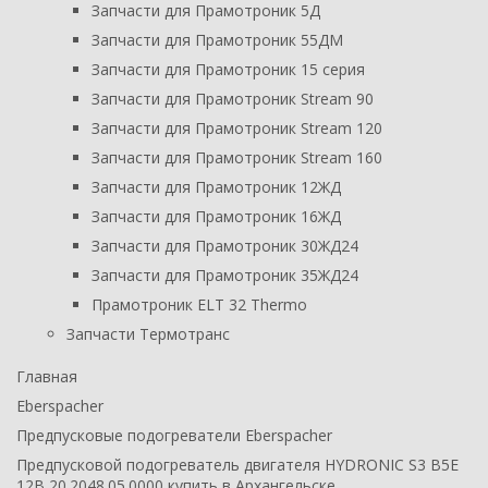
Запчасти для Прамотроник 5Д
Запчасти для Прамотроник 55ДМ
Запчасти для Прамотроник 15 серия
Запчасти для Прамотроник Stream 90
Запчасти для Прамотроник Stream 120
Запчасти для Прамотроник Stream 160
Запчасти для Прамотроник 12ЖД
Запчасти для Прамотроник 16ЖД
Запчасти для Прамотроник 30ЖД24
Запчасти для Прамотроник 35ЖД24
Прамотроник ELT 32 Thermo
Запчасти Термотранс
Главная
Eberspacher
Предпусковые подогреватели Eberspacher
Предпусковой подогреватель двигателя HYDRONIC S3 B5E
12В 20.2048.05.0000 купить в Архангельске