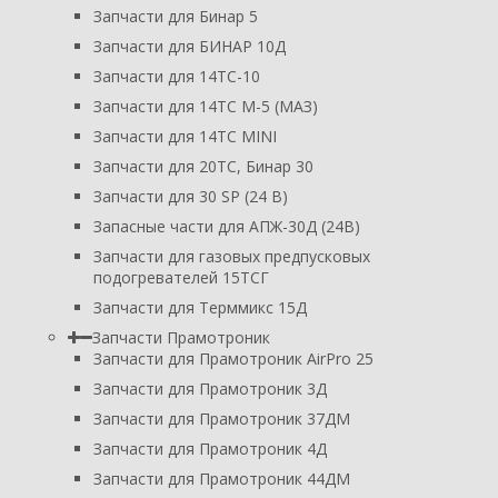
Запчасти для Бинар 5
Запчасти для БИНАР 10Д
Запчасти для 14ТС-10
Запчасти для 14ТС М-5 (МАЗ)
Запчасти для 14ТС MINI
Запчасти для 20ТС, Бинар 30
Запчасти для 30 SP (24 В)
Запасные части для АПЖ-30Д (24В)
Запчасти для газовых предпусковых
подогревателей 15ТСГ
Запчасти для Терммикс 15Д
Запчасти Прамотроник
Запчасти для Прамотроник AirPro 25
Запчасти для Прамотроник 3Д
Запчасти для Прамотроник 37ДМ
Запчасти для Прамотроник 4Д
Запчасти для Прамотроник 44ДМ