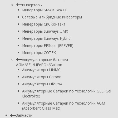
Инверторы
Инверторы SMARTWATT
Сетевые и гибридные инверторы
Инверторы СибКонтакт
Инверторы Sunways UMX
Инверторы Sunways Hybrid
Инверторы EPSolar (EPEVER)
Инверторы COTEK
Аккумуляторные батареи
AGM/GEL/LiFePO4/Carbon
Аккумуляторы LiNMC
Аккумуляторы Carbon
Аккумуляторы LifePo4
Аккумуляторные батареи по технологии GEL (Gel
Electrolite)
Аккумуляторные батареи по технологии AGM
(Absorbent Glass Mat)
Запчасти