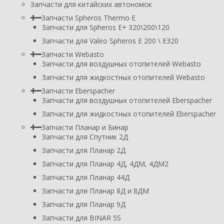
Запчасти для китайских автономок
Запчасти Spheros Thermo E
Запчасти для Spheros E+ 320\200\120
Запчасти для Valeo Spheros E 200 \ E320
Запчасти Webasto
Запчасти для воздушных отопителей Webasto
Запчасти для жидкостных отопителей Webasto
Запчасти Eberspacher
Запчасти для воздушных отопителей Eberspacher
Запчасти для жидкостных отопителей Eberspacher
Запчасти Планар и Бинар
Запчасти для Спутник 2Д
Запчасти для Планар 2Д
Запчасти для Планар 4Д, 4ДМ, 4ДМ2
Запчасти для Планар 44Д
Запчасти для Планар 8Д и 8ДМ
Запчасти для Планар 9Д
Запчасти для BINAR 5S