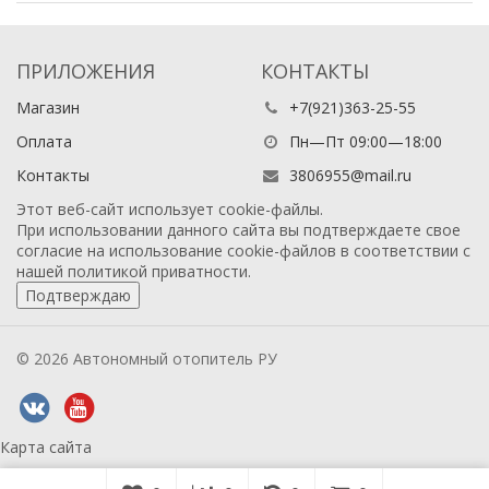
ПРИЛОЖЕНИЯ
КОНТАКТЫ
Магазин
+7(921)363-25-55
Оплата
Пн—Пт 09:00—18:00
Контакты
3806955@mail.ru
Этот веб-сайт использует cookie-файлы.
При использовании данного сайта вы подтверждаете свое
согласие на использование cookie-файлов в соответствии с
нашей
политикой приватности
.
Подтверждаю
© 2026 Автономный отопитель РУ
Карта сайта