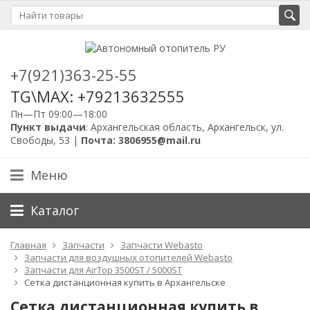
+7(921)363-25-55
TG\MAX: +79213632555
Пн—Пт 09:00—18:00
Пункт выдачи
: Архангельская область, Архангельск, ул.
Свободы, 53 |
Почта: 3806955@mail.ru
Меню
Каталог
Главная
Запчасти
Запчасти Webasto
Запчасти для воздушных отопителей Webasto
Запчасти для AirTop 3500ST / 5000ST
Сетка дистанционная купить в Архангельске
Сетка дистанционная купить в