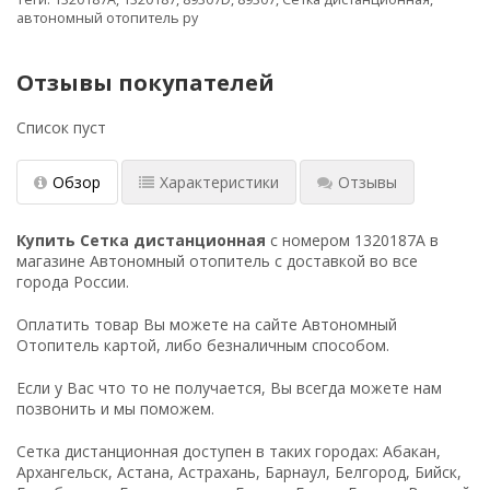
автономный отопитель ру
Отзывы покупателей
Список пуст
Обзор
Характеристики
Отзывы
Купить Сетка дистанционная
с номером 1320187A в
магазине Автономный отопитель с доставкой во все
города России.
Оплатить товар Вы можете на сайте Автономный
Отопитель картой, либо безналичным способом.
Если у Вас что то не получается, Вы всегда можете нам
позвонить и мы поможем.
Сетка дистанционная доступен в таких городах: Абакан,
Архангельск, Астана, Астрахань, Барнаул, Белгород, Бийск,