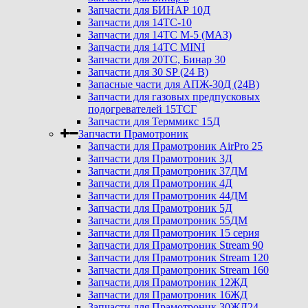
Запчасти для БИНАР 10Д
Запчасти для 14ТС-10
Запчасти для 14ТС М-5 (МАЗ)
Запчасти для 14ТС MINI
Запчасти для 20ТС, Бинар 30
Запчасти для 30 SP (24 В)
Запасные части для АПЖ-30Д (24В)
Запчасти для газовых предпусковых
подогревателей 15ТСГ
Запчасти для Терммикс 15Д
Запчасти Прамотроник
Запчасти для Прамотроник AirPro 25
Запчасти для Прамотроник 3Д
Запчасти для Прамотроник 37ДМ
Запчасти для Прамотроник 4Д
Запчасти для Прамотроник 44ДМ
Запчасти для Прамотроник 5Д
Запчасти для Прамотроник 55ДМ
Запчасти для Прамотроник 15 серия
Запчасти для Прамотроник Stream 90
Запчасти для Прамотроник Stream 120
Запчасти для Прамотроник Stream 160
Запчасти для Прамотроник 12ЖД
Запчасти для Прамотроник 16ЖД
Запчасти для Прамотроник 30ЖД24