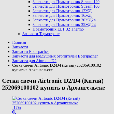
Запчасти для Прамотроник Stream 120
Запчасти для Прамотроник Stream 160
Запчасти для Прамотроник 12ЖД
Запчасти для Прамотроник 16ЖД
Запчасти для Прамотроник 30ЖД24
Запчасти для Прамотроник 35ЖД24
Прамотроник ELT 32 Thermo
Запчасти Термотранс
Главная
Запчасти
Запчасти Eberspacher
Запчасти для воздушных отопителей Eberspacher
Запчасти для Airtronic D2
Сетка свечи Airtronic D2/D4 (Китай) 252069100102
купить в Архангельске
Сетка свечи Airtronic D2/D4 (Китай)
252069100102 купить в Архангельске
-17%