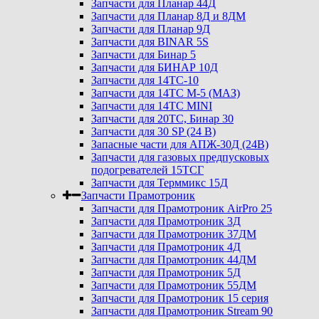
Запчасти для Планар 44Д
Запчасти для Планар 8Д и 8ДМ
Запчасти для Планар 9Д
Запчасти для BINAR 5S
Запчасти для Бинар 5
Запчасти для БИНАР 10Д
Запчасти для 14ТС-10
Запчасти для 14ТС М-5 (МАЗ)
Запчасти для 14ТС MINI
Запчасти для 20ТС, Бинар 30
Запчасти для 30 SP (24 В)
Запасные части для АПЖ-30Д (24В)
Запчасти для газовых предпусковых
подогревателей 15ТСГ
Запчасти для Терммикс 15Д
Запчасти Прамотроник
Запчасти для Прамотроник AirPro 25
Запчасти для Прамотроник 3Д
Запчасти для Прамотроник 37ДМ
Запчасти для Прамотроник 4Д
Запчасти для Прамотроник 44ДМ
Запчасти для Прамотроник 5Д
Запчасти для Прамотроник 55ДМ
Запчасти для Прамотроник 15 серия
Запчасти для Прамотроник Stream 90