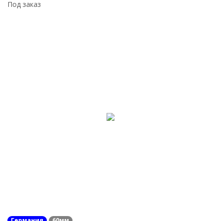
Под заказ
Германия
60мм