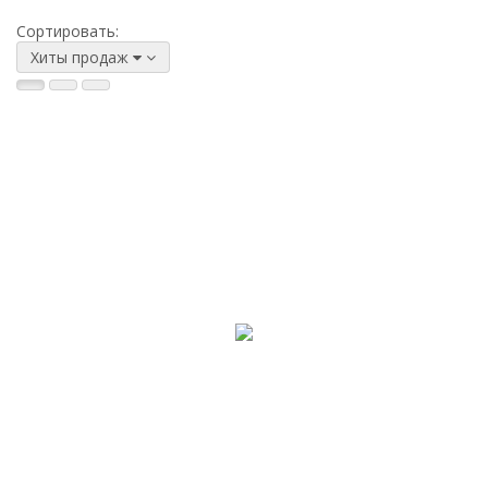
Сортировать:
Хиты продаж