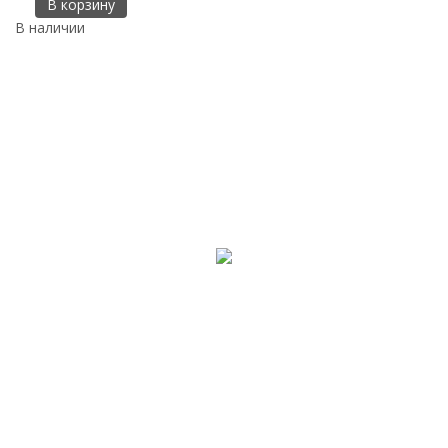
В корзину
В наличии