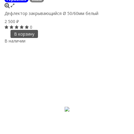
Дефлектор закрывающийся Ø 50/60мм белый
2 500
₽
0
В корзину
В наличии