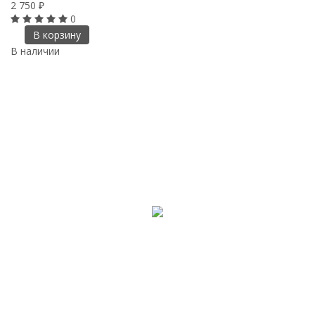
2 750
₽
0
В корзину
В наличии