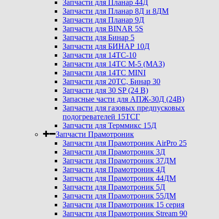
Запчасти для Планар 44Д
Запчасти для Планар 8Д и 8ДМ
Запчасти для Планар 9Д
Запчасти для BINAR 5S
Запчасти для Бинар 5
Запчасти для БИНАР 10Д
Запчасти для 14ТС-10
Запчасти для 14ТС М-5 (МАЗ)
Запчасти для 14ТС MINI
Запчасти для 20ТС, Бинар 30
Запчасти для 30 SP (24 В)
Запасные части для АПЖ-30Д (24В)
Запчасти для газовых предпусковых
подогревателей 15ТСГ
Запчасти для Терммикс 15Д
Запчасти Прамотроник
Запчасти для Прамотроник AirPro 25
Запчасти для Прамотроник 3Д
Запчасти для Прамотроник 37ДМ
Запчасти для Прамотроник 4Д
Запчасти для Прамотроник 44ДМ
Запчасти для Прамотроник 5Д
Запчасти для Прамотроник 55ДМ
Запчасти для Прамотроник 15 серия
Запчасти для Прамотроник Stream 90