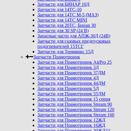
Запчасти для БИНАР 10Д
Запчасти для 14ТС-10
Запчасти для 14ТС М-5 (МАЗ)
Запчасти для 14ТС MINI
Запчасти для 20ТС, Бинар 30
Запчасти для 30 SP (24 В)
Запасные части для АПЖ-30Д (24В)
Запчасти для газовых предпусковых
подогревателей 15ТСГ
Запчасти для Терммикс 15Д
Запчасти Прамотроник
Запчасти для Прамотроник AirPro 25
Запчасти для Прамотроник 3Д
Запчасти для Прамотроник 37ДМ
Запчасти для Прамотроник 4Д
Запчасти для Прамотроник 44ДМ
Запчасти для Прамотроник 5Д
Запчасти для Прамотроник 55ДМ
Запчасти для Прамотроник 15 серия
Запчасти для Прамотроник Stream 90
Запчасти для Прамотроник Stream 120
Запчасти для Прамотроник Stream 160
Запчасти для Прамотроник 12ЖД
Запчасти для Прамотроник 16ЖД
Запчасти для Прамотроник 30ЖД24