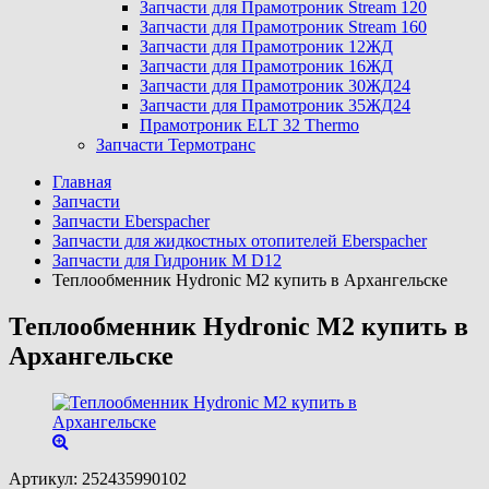
Запчасти для Прамотроник Stream 120
Запчасти для Прамотроник Stream 160
Запчасти для Прамотроник 12ЖД
Запчасти для Прамотроник 16ЖД
Запчасти для Прамотроник 30ЖД24
Запчасти для Прамотроник 35ЖД24
Прамотроник ELT 32 Thermo
Запчасти Термотранс
Главная
Запчасти
Запчасти Eberspacher
Запчасти для жидкостных отопителей Eberspacher
Запчасти для Гидроник M D12
Теплообменник Hydronic M2 купить в Архангельске
Теплообменник Hydronic M2 купить в
Архангельске
Артикул:
252435990102