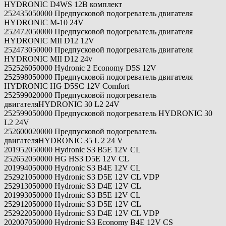
HYDRONIC D4WS 12В комплект
252435050000 Предпусковой подогреватель двигателя
HYDRONIC M-10 24V
252472050000 Предпусковой подогреватель двигателя
HYDRONIC МII D12 12V
252473050000 Предпусковой подогреватель двигателя
HYDRONIC МII D12 24v
252526050000 Hydronic 2 Economy D5S 12V
252598050000 Предпусковой подогреватель двигателя
HYDRONIC HG D5SC 12V Comfort
252599020000 Предпусковой подогреватель
двигателяHYDRONIC 30 L2 24V
252599050000 Предпусковой подогреватель HYDRONIC 30
L2 24V
252600020000 Предпусковой подогреватель
двигателяHYDRONIC 35 L 2 24 V
201952050000 Hydronic S3 B5E 12V CL
252652050000 HG HS3 D5E 12V CL
201994050000 Hydronic S3 B4E 12V CL
252921050000 Hydronic S3 D5E 12V CL VDP
252913050000 Hydronic S3 D4E 12V CL
201993050000 Hydronic S3 B5E 12V CL
252912050000 Hydronic S3 D5E 12V CL
252922050000 Hydronic S3 D4E 12V CL VDP
202007050000 Hydronic S3 Economy B4E 12V CS