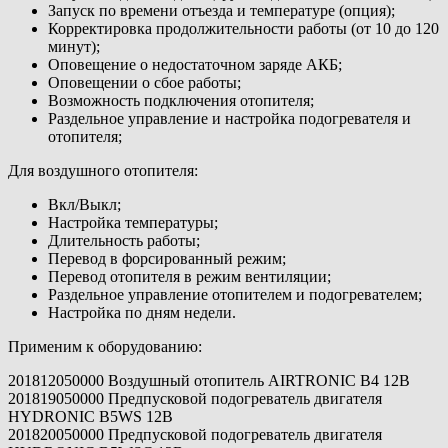
Запуск по времени отъезда и температуре (опция);
Корректировка продолжительности работы (от 10 до 120
минут);
Оповещение о недостаточном заряде АКБ;
Оповещении о сбое работы;
Возможность подключения отопителя;
Раздельное управление и настройка подогревателя и
отопителя;
Для воздушного отопителя:
Вкл/Выкл;
Настройка температуры;
Длительность работы;
Перевод в форсированный режим;
Перевод отопителя в режим вентиляции;
Раздельное управление отопителем и подогревателем;
Настройка по дням недели.
Применим к оборудованию:
201812050000 Воздушный отопитель AIRTRONIC B4 12B
201819050000 Предпусковой подогреватель двигателя
HYDRONIC B5WS 12B
201820050000 Предпусковой подогреватель двигателя