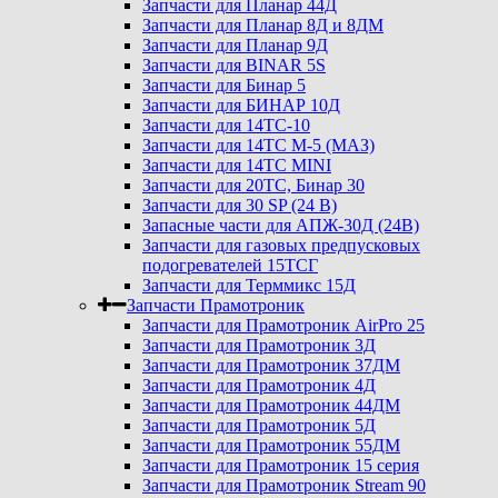
Запчасти для Планар 44Д
Запчасти для Планар 8Д и 8ДМ
Запчасти для Планар 9Д
Запчасти для BINAR 5S
Запчасти для Бинар 5
Запчасти для БИНАР 10Д
Запчасти для 14ТС-10
Запчасти для 14ТС М-5 (МАЗ)
Запчасти для 14ТС MINI
Запчасти для 20ТС, Бинар 30
Запчасти для 30 SP (24 В)
Запасные части для АПЖ-30Д (24В)
Запчасти для газовых предпусковых
подогревателей 15ТСГ
Запчасти для Терммикс 15Д
Запчасти Прамотроник
Запчасти для Прамотроник AirPro 25
Запчасти для Прамотроник 3Д
Запчасти для Прамотроник 37ДМ
Запчасти для Прамотроник 4Д
Запчасти для Прамотроник 44ДМ
Запчасти для Прамотроник 5Д
Запчасти для Прамотроник 55ДМ
Запчасти для Прамотроник 15 серия
Запчасти для Прамотроник Stream 90