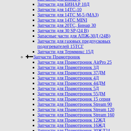
Запчасти для БИНАР 10Д
Запчасти для 14ТС-10
Запчасти для 14ТС М-5 (МАЗ)
Запчасти для 14ТС MINI
Запчасти для 20ТС, Бинар 30
Запчасти для 30 SP (24 В)
Запасные части для АПЖ-30Д (24В)
Запчасти для газовых предпусковых
подогревателей 15ТСГ
Запчасти для Терммикс 15Д
Запчасти Прамотроник
Запчасти для Прамотроник AirPro 25
Запчасти для Прамотроник 3Д
Запчасти для Прамотроник 37ДМ
Запчасти для Прамотроник 4Д
Запчасти для Прамотроник 44ДМ
Запчасти для Прамотроник 5Д
Запчасти для Прамотроник 55ДМ
Запчасти для Прамотроник 15 серия
Запчасти для Прамотроник Stream 90
Запчасти для Прамотроник Stream 120
Запчасти для Прамотроник Stream 160
Запчасти для Прамотроник 12ЖД
Запчасти для Прамотроник 16ЖД
Запчасти для Прамотроник 30ЖД24