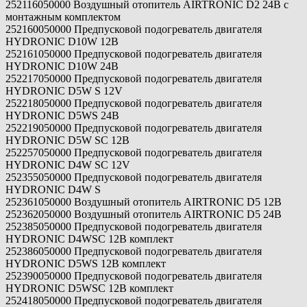
252116050000 Воздушный отопитель AIRTRONIC D2 24В с
монтажным комплектом
252160050000 Предпусковой подогреватель двигателя
HYDRONIC D10W 12В
252161050000 Предпусковой подогреватель двигателя
HYDRONIC D10W 24В
252217050000 Предпусковой подогреватель двигателя
HYDRONIC D5W S 12V
252218050000 Предпусковой подогреватель двигателя
HYDRONIC D5WS 24B
252219050000 Предпусковой подогреватель двигателя
HYDRONIC D5W SC 12B
252257050000 Предпусковой подогреватель двигателя
HYDRONIC D4W SC 12V
252355050000 Предпусковой подогреватель двигателя
HYDRONIC D4W S
252361050000 Воздушный отопитель AIRTRONIC D5 12B
252362050000 Воздушный отопитель AIRTRONIC D5 24В
252385050000 Предпусковой подогреватель двигателя
HYDRONIC D4WSC 12В комплект
252386050000 Предпусковой подогреватель двигателя
HYDRONIC D5WS 12В комплект
252390050000 Предпусковой подогреватель двигателя
HYDRONIC D5WSC 12В комплект
252418050000 Предпусковой подогреватель двигателя