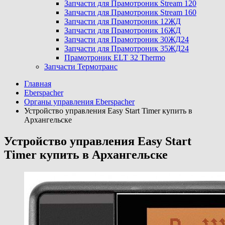
Запчасти для Прамотроник Stream 120
Запчасти для Прамотроник Stream 160
Запчасти для Прамотроник 12ЖД
Запчасти для Прамотроник 16ЖД
Запчасти для Прамотроник 30ЖД24
Запчасти для Прамотроник 35ЖД24
Прамотроник ELT 32 Thermo
Запчасти Термотранс
Главная
Eberspacher
Органы управления Eberspacher
Устройство управления Easy Start Timer купить в
Архангельске
Устройство управления Easy Start
Timer купить в Архангельске