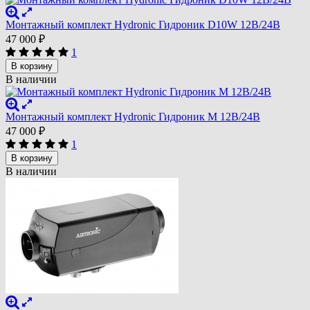
Монтажный комплект Hydronic Гидроник D10W 12В/24В
47 000
₽
1
В корзину
В наличии
Монтажный комплект Hydronic Гидроник M 12В/24В
47 000
₽
1
В корзину
В наличии