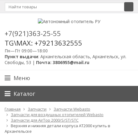
+7(921)363-25-55
TG\MAX: +79213632555
Пн—Пт 09:00—18:00
Пункт выдачи
: Архангельская область, Архангельск, ул.
Свободы, 53 |
Почта: 3806955@mail.ru
Меню
Каталог
Главная
Запчасти
Запчасти Webasto
Запчасти для воздушных отопителей Webasto
Запчасти для AirTop 2000/S/ST/STC
Верхняя и нижняя детали корпуса AT2000 купить в
Архангельске