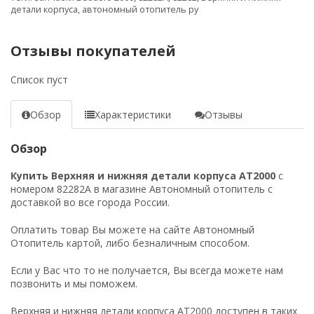
детали корпуса
,
автономный отопитель ру
Отзывы покупателей
Список пуст
Обзор
Характеристики
Отзывы
Обзор
Купить Верхняя и нижняя детали корпуса AT2000
с
номером 82282A в магазине Автономный отопитель с
доставкой во все города России.
Оплатить товар Вы можете на сайте Автономный
Отопитель картой, либо безналичным способом.
Если у Вас что то не получается, Вы всегда можете нам
позвонить и мы поможем.
Верхняя и нижняя детали корпуса AT2000 доступен в таких