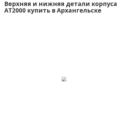
Верхняя и нижняя детали корпуса
AT2000 купить в Архангельске