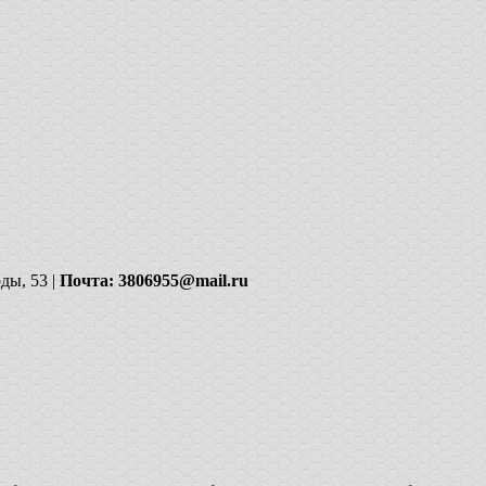
ды, 53 |
Почта: 3806955@mail.ru