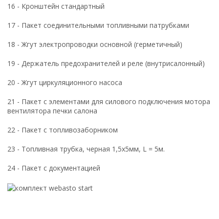
16 - Кронштейн стандартный
17 - Пакет соединительными топливными патрубками
18 - Жгут электропроводки основной (герметичный)
19 - Держатель предохранителей и реле (внутрисалонный)
20 - Жгут циркуляционного насоса
21 - Пакет с элементами для силового подключения мотора
вентилятора печки салона
22 - Пакет с топливозаборником
23 - Топливная трубка, черная 1,5x5мм, L = 5м.
24 - Пакет с документацией