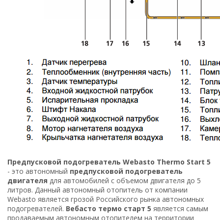
Предпусковой подогреватель Webasto Thermo Start 5
- это автономный
предпусковой подогреватель
двигателя
для автомобилей с объемом двигателя до 5
литров. Данный автономный отопитель от компании
Webasto
является грозой Российского рынка автономных
подогревателей.
Вебасто термо старт 5
является самым
продаваемым автономным отопителем на территории