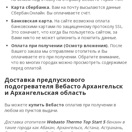
Карта сбербанка.
Вам на почту высылаются данные
Сбербан.Онлайн. Вы оплачиваете счёт.
Банковская карта.
На сайте возможна оплата
банковскими картами по защищенному протоколу SSL.
Это означает, что когда Вы пользуетесь сайтом, за
Вами никто не может шпионить и похитить данные.
Оплата при получении (Осмотр вложения).
После
Вашего заказа мы отправляем отопитель и Вы
оплачиваете его при получении. Обратите внимание,
что во многих городах можно просмотреть содержимое
перед оплатой.
Доставка предпускового
подогревателя Вебасто Архангельск
и Архангельская область
Вы можете
купить Вебасто
оплатив при получении в
любом из пунктов выдачи.
Доставка отопителя
Webasto Thermo Top Start 5
бензин в
такие города как Абакан, Архангельск, Астана, Астрахань,