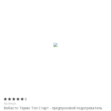
0
Артикул:
Вебасто Термо Топ Старт - предпусковой подогреватель