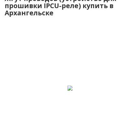
прошивки IPCU-реле) купить в
Архангельске